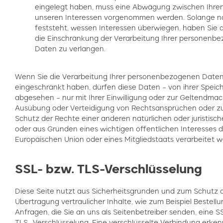
eingelegt haben, muss eine Abwägung zwischen Ihre
unseren Interessen vorgenommen werden. Solange n
feststeht, wessen Interessen überwiegen, haben Sie 
die Einschränkung der Verarbeitung Ihrer personenb
Daten zu verlangen.
Wenn Sie die Verarbeitung Ihrer personenbezogenen Date
eingeschränkt haben, dürfen diese Daten – von ihrer Speic
abgesehen – nur mit Ihrer Einwilligung oder zur Geltendma
Ausübung oder Verteidigung von Rechtsansprüchen oder 
Schutz der Rechte einer anderen natürlichen oder juristisc
oder aus Gründen eines wichtigen öffentlichen Interesses d
Europäischen Union oder eines Mitgliedstaats verarbeitet w
SSL- bzw. TLS-Verschlüsselung
Diese Seite nutzt aus Sicherheitsgründen und zum Schutz 
Übertragung vertraulicher Inhalte, wie zum Beispiel Bestell
Anfragen, die Sie an uns als Seitenbetreiber senden, eine S
TLS- Verschlüsselung. Eine verschlüsselte Verbindung erken