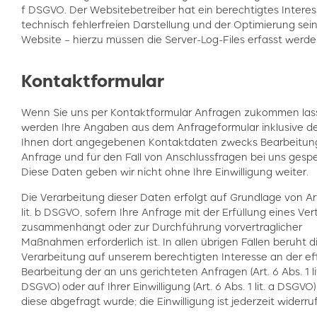
f DSGVO. Der Websitebetreiber hat ein berechtigtes Interes
technisch fehlerfreien Darstellung und der Optimierung sei
Website – hierzu müssen die Server-Log-Files erfasst werde
Kontaktformular
Wenn Sie uns per Kontaktformular Anfragen zukommen las
werden Ihre Angaben aus dem Anfrageformular inklusive d
Ihnen dort angegebenen Kontaktdaten zwecks Bearbeitun
Anfrage und für den Fall von Anschlussfragen bei uns gespe
Diese Daten geben wir nicht ohne Ihre Einwilligung weiter.
Die Verarbeitung dieser Daten erfolgt auf Grundlage von Art
lit. b DSGVO, sofern Ihre Anfrage mit der Erfüllung eines Ver
zusammenhängt oder zur Durchführung vorvertraglicher
Maßnahmen erforderlich ist. In allen übrigen Fällen beruht d
Verarbeitung auf unserem berechtigten Interesse an der ef
Bearbeitung der an uns gerichteten Anfragen (Art. 6 Abs. 1 lit
DSGVO) oder auf Ihrer Einwilligung (Art. 6 Abs. 1 lit. a DSGVO
diese abgefragt wurde; die Einwilligung ist jederzeit widerru