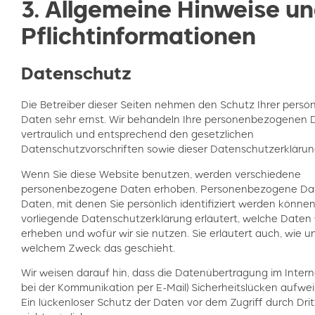
3. Allgemeine Hinweise u
Pflichtinformationen
Datenschutz
Die Betreiber dieser Seiten nehmen den Schutz Ihrer persön
Daten sehr ernst. Wir behandeln Ihre personenbezogenen 
vertraulich und entsprechend den gesetzlichen
Datenschutzvorschriften sowie dieser Datenschutzerklärun
Wenn Sie diese Website benutzen, werden verschiedene
personenbezogene Daten erhoben. Personenbezogene Dat
Daten, mit denen Sie persönlich identifiziert werden können
vorliegende Datenschutzerklärung erläutert, welche Daten 
erheben und wofür wir sie nutzen. Sie erläutert auch, wie u
welchem Zweck das geschieht.
Wir weisen darauf hin, dass die Datenübertragung im Internet
bei der Kommunikation per E-Mail) Sicherheitslücken aufwe
Ein lückenloser Schutz der Daten vor dem Zugriff durch Dritt