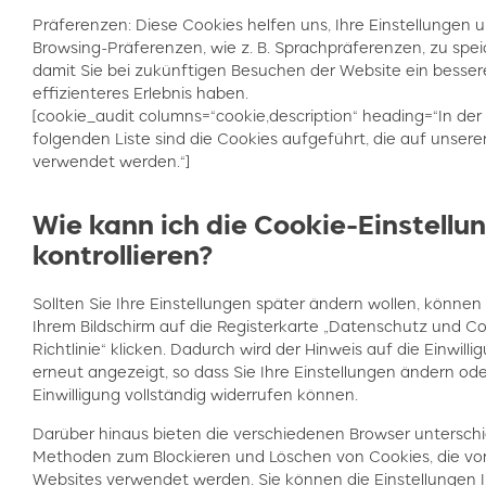
Präferenzen: Diese Cookies helfen uns, Ihre Einstellungen 
Browsing-Präferenzen, wie z. B. Sprachpräferenzen, zu spei
damit Sie bei zukünftigen Besuchen der Website ein besser
effizienteres Erlebnis haben.
[cookie_audit columns=“cookie,description“ heading=“In der
folgenden Liste sind die Cookies aufgeführt, die auf unsere
verwendet werden.“]
Wie kann ich die Cookie-Einstellu
kontrollieren?
Sollten Sie Ihre Einstellungen später ändern wollen, können
Ihrem Bildschirm auf die Registerkarte „Datenschutz und Co
Richtlinie“ klicken. Dadurch wird der Hinweis auf die Einwilli
erneut angezeigt, so dass Sie Ihre Einstellungen ändern ode
Einwilligung vollständig widerrufen können.
Darüber hinaus bieten die verschiedenen Browser unterschi
Methoden zum Blockieren und Löschen von Cookies, die vo
Websites verwendet werden. Sie können die Einstellungen I