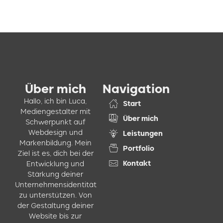
Über mich
Navigation
Hallo, ich bin Luca,
Start
Mediengestalter mit
Über mich
Schwerpunkt auf
Webdesign und
Leistungen
Markenbildung. Mein
Portfolio
Ziel ist es, dich bei der
Kontakt
Entwicklung und
Stärkung deiner
Unternehmensidentität
zu unterstützen. Von
der Gestaltung deiner
Website bis zur