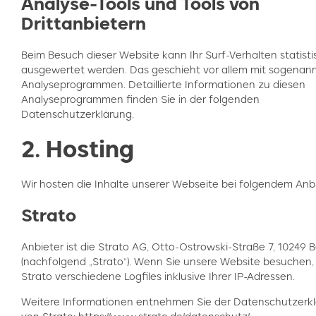
Analyse-Tools und Tools von
Drittanbietern
Beim Besuch dieser Website kann Ihr Surf-Verhalten statisti
ausgewertet werden. Das geschieht vor allem mit sogenan
Analyseprogrammen. Detaillierte Informationen zu diesen
Analyseprogrammen finden Sie in der folgenden
Datenschutzerklärung.
2. Hosting
Wir hosten die Inhalte unserer Webseite bei folgendem Anbi
Strato
Anbieter ist die Strato AG, Otto-Ostrowski-Straße 7, 10249 B
(nachfolgend „Strato“). Wenn Sie unsere Website besuchen, 
Strato verschiedene Logfiles inklusive Ihrer IP-Adressen.
Weitere Informationen entnehmen Sie der Datenschutzerk