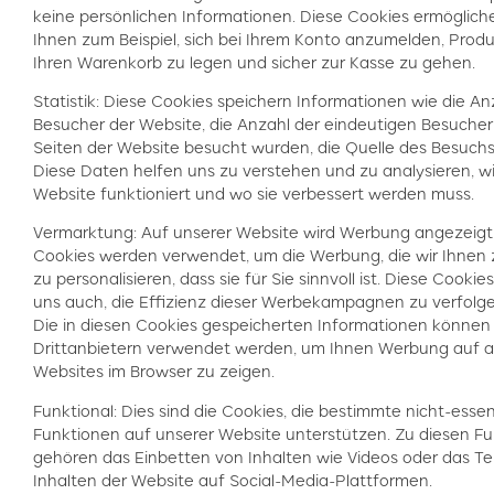
keine persönlichen Informationen. Diese Cookies ermöglich
Ihnen zum Beispiel, sich bei Ihrem Konto anzumelden, Produ
Ihren Warenkorb zu legen und sicher zur Kasse zu gehen.
Statistik: Diese Cookies speichern Informationen wie die An
Besucher der Website, die Anzahl der eindeutigen Besucher
Seiten der Website besucht wurden, die Quelle des Besuchs
Diese Daten helfen uns zu verstehen und zu analysieren, wi
Website funktioniert und wo sie verbessert werden muss.
Vermarktung: Auf unserer Website wird Werbung angezeigt
Cookies werden verwendet, um die Werbung, die wir Ihnen 
zu personalisieren, dass sie für Sie sinnvoll ist. Diese Cookie
uns auch, die Effizienz dieser Werbekampagnen zu verfolge
Die in diesen Cookies gespeicherten Informationen können
Drittanbietern verwendet werden, um Ihnen Werbung auf 
Websites im Browser zu zeigen.
Funktional: Dies sind die Cookies, die bestimmte nicht-essen
Funktionen auf unserer Website unterstützen. Zu diesen F
gehören das Einbetten von Inhalten wie Videos oder das Te
Inhalten der Website auf Social-Media-Plattformen.