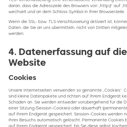
daran, dass die Adresszeile des Browsers von „http://“ auf „htt
wechselt und an dem Schloss-Symbol in Ihrer Browserzeile.
Wenn die SSL- bzw. TLS-Verschlüsselung aktiviert ist, könne
Daten, die Sie an uns übermitteln, nicht von Dritten mitgel
werden.
4. Datenerfassung auf die
Website
Cookies
Unsere Internetseiten verwenden so genannte „Cookies“. C
sind kleine Datenpakete und richten auf Ihrem Endgerät ke
Schaden an. Sie werden entweder vorübergehend für die 
einer Sitzung (Session-Cookies) oder dauerhaft (permanent
auf Ihrem Endgerät gespeichert. Session-Cookies werden 
Ihres Besuchs automatisch gelöscht. Permanente Cookies b
auf Ihrem Endgerät gespeichert, bis Sie diese selbst lösche