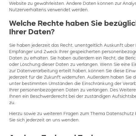
Website zu gewährleisten. Andere Daten können zur Analys
Nutzerverhaltens verwendet werden.
Welche Rechte haben Sie bezüglic
Ihrer Daten?
Sie haben jederzeit das Recht, unentgeltlich Auskunft über 
Empfänger und Zweck Ihrer gespeicherten personenbezo
Daten zu erhalten. Sie haben außerdem ein Recht, die Beri
oder Löschung dieser Daten zu verlangen. Wenn Sie eine Ei
zur Datenverarbeitung erteilt haben, können Sie diese Einwi
jederzeit für die Zukunft widerrufen. Außerdem haben Sie d
unter bestimmten Umständen die Einschränkung der Verar
Ihrer personenbezogenen Daten zu verlangen. Des Weitere
Ihnen ein Beschwerderecht bei der zuständigen Aufsichts
zu.
Hierzu sowie zu weiteren Fragen zum Thema Datenschutz
Sie sich jederzeit an uns wenden.