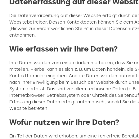
Datenerfassung auf dieser Websit
Die Datenverarbeitung auf dieser Website erfolgt durch de
Websitebetreiber. Dessen Kontaktdaten können Sie dem Ab
„Hinweis zur Verantwortlichen Stelle“ in dieser Datenschutz
entnehmen.
Wie erfassen wir Ihre Daten?
Ihre Daten werden zum einen dadurch erhoben, dass Sie un
mitteilen. Hierbei kann es sich z. B. um Daten handeln, die Si
Kontaktformular eingeben. Andere Daten werden automati
nach Ihrer Einwilligung beim Besuch der Website durch unse
Systeme erfasst. Das sind vor allem technische Daten (z. B.
Internetbrowser, Betriebssystem oder Uhrzeit des Seitenaufr
Erfassung dieser Daten erfolgt automatisch, sobald Sie die
Website betreten.
Wofür nutzen wir Ihre Daten?
Ein Teil der Daten wird erhoben, um eine fehlerfreie Bereitst