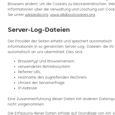
Browsers ändern, um die Cookies zu blockieren/löschen. We
Informationen über die Verwaltung und Löschung von Cook
Sie unter
wikipedia.org
,
www.allaboutcookies.org
.
Server-Log-Dateien
Der Provider der Seiten erhebt und speichert automatisch
Informationen in so genannten Server-Log- Dateien, die Ihr
automatisch an uns übermittelt. Dies sind:
Browsertyp und Browserversion
verwendetes Betriebssystem
Referrer URL
Hostname des zugreifenden Rechners
Uhrzeit der Serveranfrage
IP-Adresse
Eine Zusammenführung dieser Daten mit anderen Datenque
nicht vorgenommen.
Die Erfassung dieser Daten erfolgt auf Grundlage von Art. 6 A