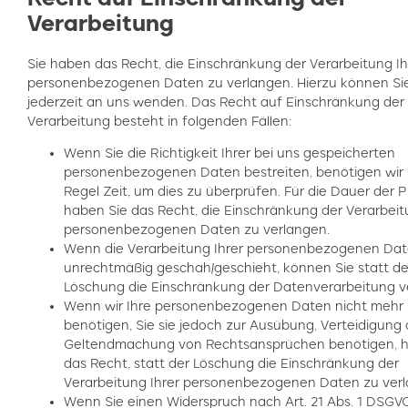
Verarbeitung
Sie haben das Recht, die Einschränkung der Verarbeitung Ih
personenbezogenen Daten zu verlangen. Hierzu können Sie
jederzeit an uns wenden. Das Recht auf Einschränkung der
Verarbeitung besteht in folgenden Fällen:
Wenn Sie die Richtigkeit Ihrer bei uns gespeicherten
personenbezogenen Daten bestreiten, benötigen wir 
Regel Zeit, um dies zu überprüfen. Für die Dauer der 
haben Sie das Recht, die Einschränkung der Verarbeit
personenbezogenen Daten zu verlangen.
Wenn die Verarbeitung Ihrer personenbezogenen Da
unrechtmäßig geschah/geschieht, können Sie statt de
Löschung die Einschränkung der Datenverarbeitung v
Wenn wir Ihre personenbezogenen Daten nicht mehr
benötigen, Sie sie jedoch zur Ausübung, Verteidigung
Geltendmachung von Rechtsansprüchen benötigen, h
das Recht, statt der Löschung die Einschränkung der
Verarbeitung Ihrer personenbezogenen Daten zu verl
Wenn Sie einen Widerspruch nach Art. 21 Abs. 1 DSGV