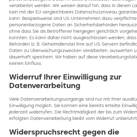
verarbeitet werden. Wir weisen darauf hin, dass in diesen L
kein mit der EU vergleichbares Datenschutzniveau garantie
kann. Beispielsweise sind US-Unternehmen dazu verpflichte
personenbezogene Daten an Sicherheitsbehörden herausz
ohne dass Sie als Betroffener hiergegen gerichtlich vorgeh
könnten. Es kann daher nicht ausgeschlossen werden, dass
Behörden (z. B. Geheimdienste) Ihre auf US-Servern befindl
Daten zu Überwachungszwecken verarbeiten, auswerten 
dauerhaft speichern. Wir haben auf diese Verarbeitungstät
keinen Einfluss.
Widerruf Ihrer Einwilligung zur
Datenverarbeitung
Viele Datenverarbeitungsvorgänge sind nur mit Ihrer ausdrü
Einwilligung möglich. Sie können eine bereits erteilte Einwill
jederzeit widerrufen. Die Rechtmäßigkeit der bis zum Wider
erfolgten Datenverarbeitung bleibt vom Widerruf unberührt
Widerspruchsrecht gegen die