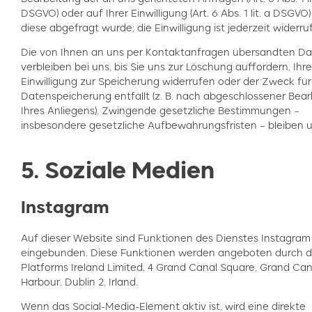
DSGVO) oder auf Ihrer Einwilligung (Art. 6 Abs. 1 lit. a DSGVO
diese abgefragt wurde; die Einwilligung ist jederzeit widerru
Die von Ihnen an uns per Kontaktanfragen übersandten D
verbleiben bei uns, bis Sie uns zur Löschung auffordern, Ihre
Einwilligung zur Speicherung widerrufen oder der Zweck für
Datenspeicherung entfällt (z. B. nach abgeschlossener Bea
Ihres Anliegens). Zwingende gesetzliche Bestimmungen –
insbesondere gesetzliche Aufbewahrungsfristen – bleiben u
5. Soziale Medien
Instagram
Auf dieser Website sind Funktionen des Dienstes Instagram
eingebunden. Diese Funktionen werden angeboten durch d
Platforms Ireland Limited, 4 Grand Canal Square, Grand Can
Harbour, Dublin 2, Irland.
Wenn das Social-Media-Element aktiv ist, wird eine direkte