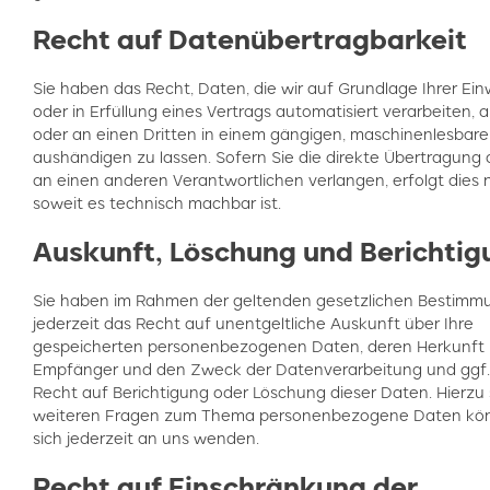
Recht auf Datenübertragbarkeit
Sie haben das Recht, Daten, die wir auf Grundlage Ihrer Einw
oder in Erfüllung eines Vertrags automatisiert verarbeiten, a
oder an einen Dritten in einem gängigen, maschinenlesbar
aushändigen zu lassen. Sofern Sie die direkte Übertragung
an einen anderen Verantwortlichen verlangen, erfolgt dies n
soweit es technisch machbar ist.
Auskunft, Löschung und Berichtig
Sie haben im Rahmen der geltenden gesetzlichen Bestim
jederzeit das Recht auf unentgeltliche Auskunft über Ihre
gespeicherten personenbezogenen Daten, deren Herkunft
Empfänger und den Zweck der Datenverarbeitung und ggf.
Recht auf Berichtigung oder Löschung dieser Daten. Hierzu
weiteren Fragen zum Thema personenbezogene Daten kön
sich jederzeit an uns wenden.
Recht auf Einschränkung der