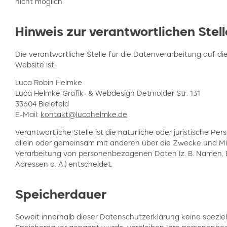
nicht möglich.
Hinweis zur verantwortlichen Stell
Die verantwortliche Stelle für die Datenverarbeitung auf di
Website ist:
Luca Robin Helmke
Luca Helmke Grafik- & Webdesign Detmolder Str. 131
33604 Bielefeld
E-Mail:
kontakt@lucahelmke.de
Verantwortliche Stelle ist die natürliche oder juristische Pers
allein oder gemeinsam mit anderen über die Zwecke und Mit
Verarbeitung von personenbezogenen Daten (z. B. Namen, 
Adressen o. Ä.) entscheidet.
Speicherdauer
Soweit innerhalb dieser Datenschutzerklärung keine speziel