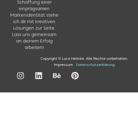
Schaffung einer
einprägsamen
Markenidentität stehe
ich dir mit kreativen
Lösungen zur Seite.
Lass uns gemeinsam
an deinem Erfolg
arbeiten!
Copyright © Luca Helmke. Alle Rechte vorbehalten.
Impressum
Datenschutzerklärung