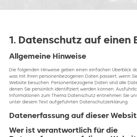
1. Datenschutz auf einen 
Allgemeine Hinweise
Die folgenden Hinweise geben einen einfachen Überblick da
was mit Ihren personenbezogenen Daten passiert, wenn Si
Website besuchen. Personenbezogene Daten sind alle Date
denen Sie persönlich identifiziert werden können. Ausführli
Informationen zum Thema Datenschutz entnehmen Sie un
unter diesem Text aufgeführten Datenschutzerklärung.
Datenerfassung auf dieser Websi
Wer ist verantwortlich für die