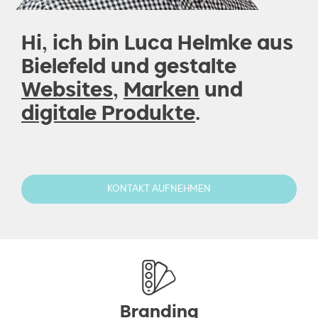
Hi, ich bin Luca Helmke aus
Bielefeld und gestalte
Websites
,
Marken
und
digitale Produkte
.
KONTAKT AUFNEHMEN
Branding