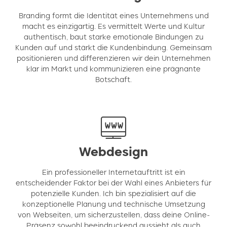
Branding formt die Identität eines Unternehmens und
macht es einzigartig. Es vermittelt Werte und Kultur
authentisch, baut starke emotionale Bindungen zu
Kunden auf und stärkt die Kundenbindung. Gemeinsam
positionieren und differenzieren wir dein Unternehmen
klar im Markt und kommunizieren eine prägnante
Botschaft.
Webdesign
Ein professioneller Internetauftritt ist ein
entscheidender Faktor bei der Wahl eines Anbieters für
potenzielle Kunden. Ich bin spezialisiert auf die
konzeptionelle Planung und technische Umsetzung
von Webseiten, um sicherzustellen, dass deine Online-
Präsenz sowohl beeindruckend aussieht als auch