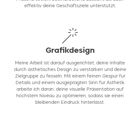
effektiv deine Geschäftsziele unterstützt.
Grafikdesign
Meine Arbeit ist darauf ausgerichtet, deine Inhalte
durch ästhetisches Design zu verstärken und deine
Zielgruppe zu fesseln. Mit einem feinen Gespür für
Details und einem ausgeprägten Sinn für Ästhetik
arbeite ich daran, deine visuelle Präsentation auf
höchstem Niveau zu optimieren, sodass sie einen
bleibenden Eindruck hinterlässt.