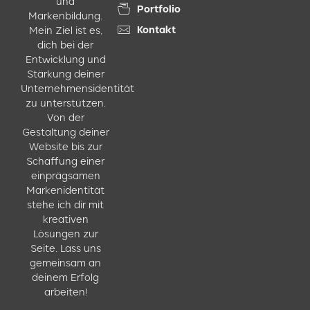
und
Portfolio
Markenbildung.
Kontakt
Mein Ziel ist es,
dich bei der
Entwicklung und
Stärkung deiner
Unternehmensidentität
zu unterstützen.
Von der
Gestaltung deiner
Website bis zur
Schaffung einer
einprägsamen
Markenidentität
stehe ich dir mit
kreativen
Lösungen zur
Seite. Lass uns
gemeinsam an
deinem Erfolg
arbeiten!